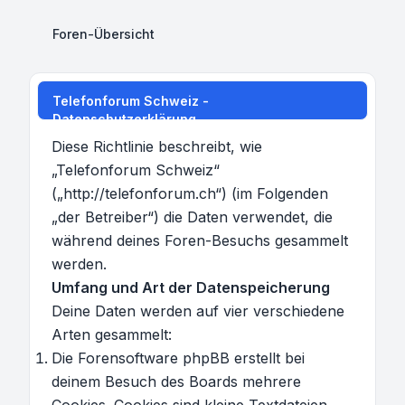
Foren-Übersicht
Telefonforum Schweiz -
Datenschutzerklärung
Diese Richtlinie beschreibt, wie
„Telefonforum Schweiz“
(„http://telefonforum.ch“) (im Folgenden
„der Betreiber“) die Daten verwendet, die
während deines Foren-Besuchs gesammelt
werden.
Umfang und Art der Datenspeicherung
Deine Daten werden auf vier verschiedene
Arten gesammelt:
Die Forensoftware phpBB erstellt bei
deinem Besuch des Boards mehrere