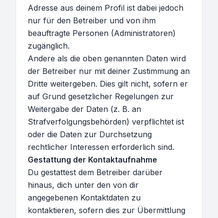
Adresse aus deinem Profil ist dabei jedoch
nur für den Betreiber und von ihm
beauftragte Personen (Administratoren)
zugänglich.
Andere als die oben genannten Daten wird
der Betreiber nur mit deiner Zustimmung an
Dritte weitergeben. Dies gilt nicht, sofern er
auf Grund gesetzlicher Regelungen zur
Weitergabe der Daten (z. B. an
Strafverfolgungsbehörden) verpflichtet ist
oder die Daten zur Durchsetzung
rechtlicher Interessen erforderlich sind.
Gestattung der Kontaktaufnahme
Du gestattest dem Betreiber darüber
hinaus, dich unter den von dir
angegebenen Kontaktdaten zu
kontaktieren, sofern dies zur Übermittlung