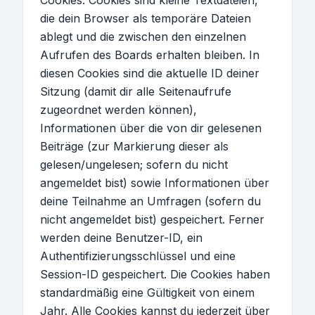
Cookies. Cookies sind kleine Textdateien,
die dein Browser als temporäre Dateien
ablegt und die zwischen den einzelnen
Aufrufen des Boards erhalten bleiben. In
diesen Cookies sind die aktuelle ID deiner
Sitzung (damit dir alle Seitenaufrufe
zugeordnet werden können),
Informationen über die von dir gelesenen
Beiträge (zur Markierung dieser als
gelesen/ungelesen; sofern du nicht
angemeldet bist) sowie Informationen über
deine Teilnahme an Umfragen (sofern du
nicht angemeldet bist) gespeichert. Ferner
werden deine Benutzer-ID, ein
Authentifizierungsschlüssel und eine
Session-ID gespeichert. Die Cookies haben
standardmäßig eine Gültigkeit von einem
Jahr. Alle Cookies kannst du jederzeit über