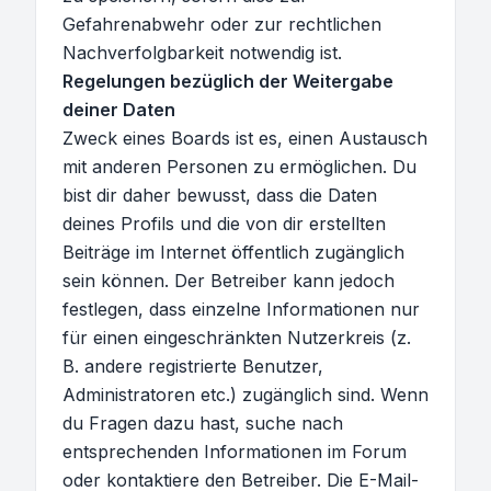
Gefahrenabwehr oder zur rechtlichen
Nachverfolgbarkeit notwendig ist.
Regelungen bezüglich der Weitergabe
deiner Daten
Zweck eines Boards ist es, einen Austausch
mit anderen Personen zu ermöglichen. Du
bist dir daher bewusst, dass die Daten
deines Profils und die von dir erstellten
Beiträge im Internet öffentlich zugänglich
sein können. Der Betreiber kann jedoch
festlegen, dass einzelne Informationen nur
für einen eingeschränkten Nutzerkreis (z.
B. andere registrierte Benutzer,
Administratoren etc.) zugänglich sind. Wenn
du Fragen dazu hast, suche nach
entsprechenden Informationen im Forum
oder kontaktiere den Betreiber. Die E-Mail-