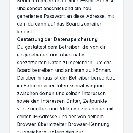
Benutzernamen und deiner E-Mail-Adresse
und sendet anschließend ein neu
generiertes Passwort an diese Adresse, mit
dem du dann auf das Board zugreifen
kannst.
Gestattung der Datenspeicherung
Du gestattest dem Betreiber, die von dir
eingegebenen und oben näher
spezifizierten Daten zu speichern, um das
Board betreiben und anbieten zu können.
Darüber hinaus ist der Betreiber berechtigt,
im Rahmen einer Interessenabwägung
zwischen deinen und seinen Interessen
sowie den Interessen Dritter, Zeitpunkte
von Zugriffen und Aktionen zusammen mit
deiner IP-Adresse und der von deinem
Browser übermittelter Browser-Kennung
zu speichern, sofern dies zur