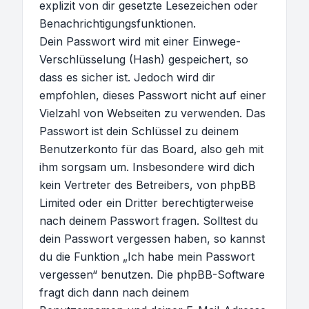
explizit von dir gesetzte Lesezeichen oder
Benachrichtigungsfunktionen.
Dein Passwort wird mit einer Einwege-
Verschlüsselung (Hash) gespeichert, so
dass es sicher ist. Jedoch wird dir
empfohlen, dieses Passwort nicht auf einer
Vielzahl von Webseiten zu verwenden. Das
Passwort ist dein Schlüssel zu deinem
Benutzerkonto für das Board, also geh mit
ihm sorgsam um. Insbesondere wird dich
kein Vertreter des Betreibers, von phpBB
Limited oder ein Dritter berechtigterweise
nach deinem Passwort fragen. Solltest du
dein Passwort vergessen haben, so kannst
du die Funktion „Ich habe mein Passwort
vergessen“ benutzen. Die phpBB-Software
fragt dich dann nach deinem