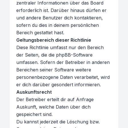
zentraler Informationen über das Board
erforderlich ist. Darüber hinaus dürfen er
und andere Benutzer dich kontaktieren,
sofern du dies in deinem persönlichen
Bereich gestattet hast.
Geltungsbereich dieser Richtlinie
Diese Richtlinie umfasst nur den Bereich
der Seiten, die die phpBB-Software
umfassen. Sofern der Betreiber in anderen
Bereichen seiner Software weitere
personenbezogene Daten verarbeitet, wird
er dich darüber gesondert informieren.
Auskunftsrecht
Der Betreiber erteilt dir auf Anfrage
Auskunft, welche Daten über dich
gespeichert sind.
Du kannst jederzeit die Löschung bzw.