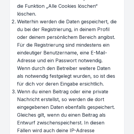
die Funktion „Alle Cookies löschen“
löschen.
Weiterhin werden die Daten gespeichert, die
du bei der Registrierung, in deinem Profil
oder deinem persönlichem Bereich angibst.
Für die Registrierung sind mindestens ein
eindeutiger Benutzername, eine E-Mail-
Adresse und ein Passwort notwendig.
Wenn durch den Betreiber weitere Daten
als notwendig festgelegt wurden, so ist dies
für dich vor deren Eingabe ersichtlich.
Wenn du einen Beitrag oder eine private
Nachricht erstellst, so werden die dort
eingegebenen Daten ebenfalls gespeichert.
Gleiches gilt, wenn du einen Beitrag als
Entwurf zwischenspeicherst. In diesen
Fällen wird auch deine IP-Adresse