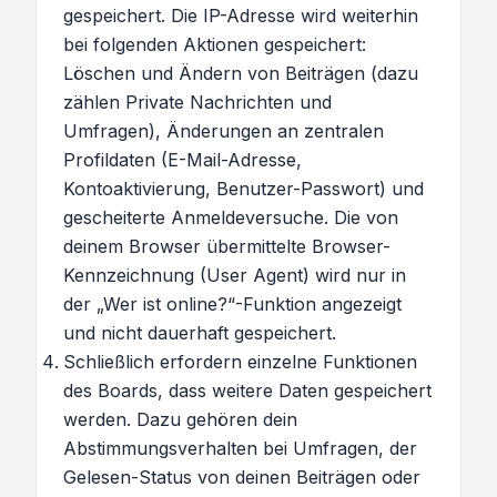
gespeichert. Die IP-Adresse wird weiterhin
bei folgenden Aktionen gespeichert:
Löschen und Ändern von Beiträgen (dazu
zählen Private Nachrichten und
Umfragen), Änderungen an zentralen
Profildaten (E-Mail-Adresse,
Kontoaktivierung, Benutzer-Passwort) und
gescheiterte Anmeldeversuche. Die von
deinem Browser übermittelte Browser-
Kennzeichnung (User Agent) wird nur in
der „Wer ist online?“-Funktion angezeigt
und nicht dauerhaft gespeichert.
Schließlich erfordern einzelne Funktionen
des Boards, dass weitere Daten gespeichert
werden. Dazu gehören dein
Abstimmungsverhalten bei Umfragen, der
Gelesen-Status von deinen Beiträgen oder