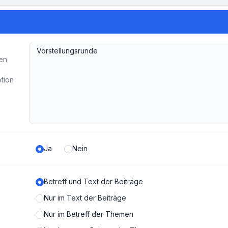
en
ption
Ja
Nein
Betreff und Text der Beiträge
Nur im Text der Beiträge
Nur im Betreff der Themen