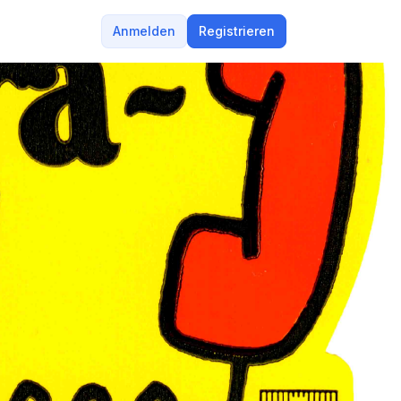
Anmelden
Registrieren