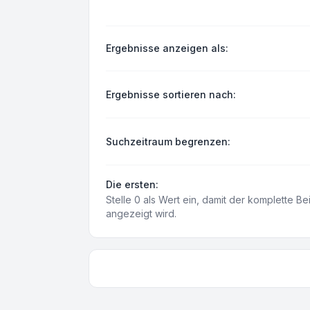
Ergebnisse anzeigen als:
Ergebnisse sortieren nach:
Suchzeitraum begrenzen:
Die ersten:
Stelle 0 als Wert ein, damit der komplette Be
angezeigt wird.