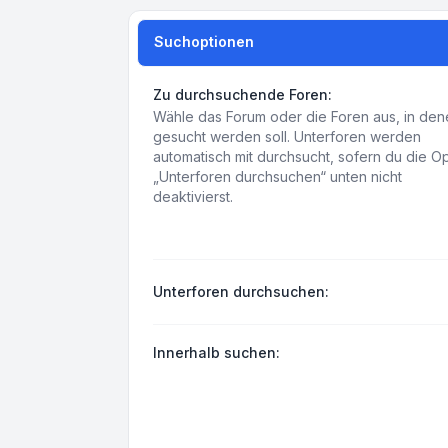
Suchoptionen
Zu durchsuchende Foren:
Wähle das Forum oder die Foren aus, in den
gesucht werden soll. Unterforen werden
automatisch mit durchsucht, sofern du die O
„Unterforen durchsuchen“ unten nicht
deaktivierst.
Unterforen durchsuchen:
Innerhalb suchen: