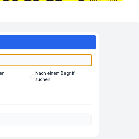
ben
Nach einem Begriff
suchen