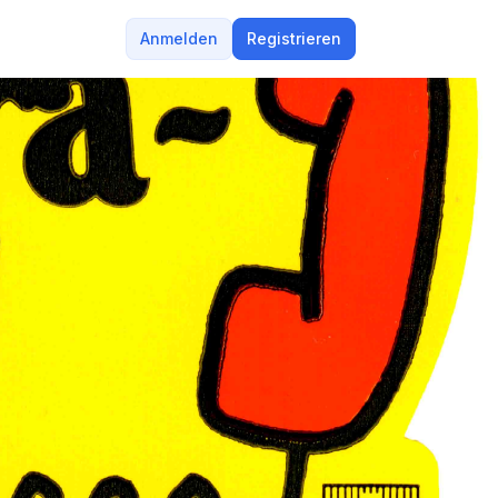
Anmelden
Registrieren