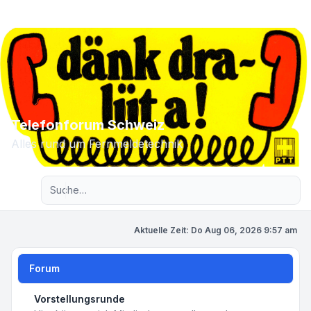
Telefonforum Schweiz
Alles rund um Fernmeldetechnik
Erweiterte Suche
Aktuelle Zeit: Do Aug 06, 2026 9:57 am
Forum
Vorstellungsrunde