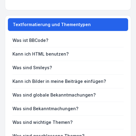
Textformatierung und Thementypen
Was ist BBCode?
Kann ich HTML benutzen?
Was sind Smileys?
Kann ich Bilder in meine Beiträge einfügen?
Was sind globale Bekanntmachungen?
Was sind Bekanntmachungen?
Was sind wichtige Themen?
Was sind geschlossene Themen?