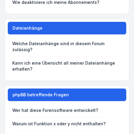
Wie deaktiviere ich meine Abonnements?
Dateianhänge
Welche Dateianhänge sind in diesem Forum
zulässig?
Kann ich eine Übersicht all meiner Dateianhänge
erhalten?
phpBB betreffende Fragen
Wer hat diese Forensoftware entwickelt?
Warum ist Funktion x oder y nicht enthalten?