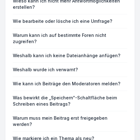
Wieso kann ich nicht mehr Antwortmöglichkeiten
erstellen?
Wie bearbeite oder lösche ich eine Umfrage?
Warum kann ich auf bestimmte Foren nicht
zugreifen?
Weshalb kann ich keine Dateianhänge anfügen?
Weshalb wurde ich verwarnt?
Wie kann ich Beiträge den Moderatoren melden?
Was bewirkt die „Speichern“-Schaltfläche beim
Schreiben eines Beitrags?
Warum muss mein Beitrag erst freigegeben
werden?
Wie markiere ich ein Thema als neu?