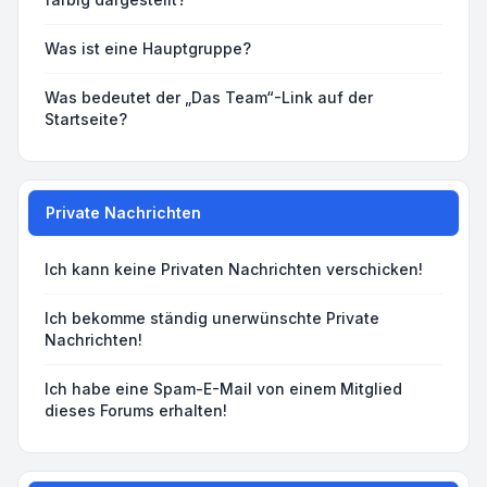
Was ist eine Hauptgruppe?
Was bedeutet der „Das Team“-Link auf der
Startseite?
Private Nachrichten
Ich kann keine Privaten Nachrichten verschicken!
Ich bekomme ständig unerwünschte Private
Nachrichten!
Ich habe eine Spam-E-Mail von einem Mitglied
dieses Forums erhalten!