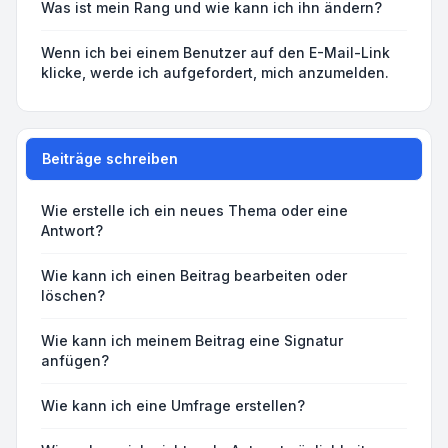
Was ist mein Rang und wie kann ich ihn ändern?
Wenn ich bei einem Benutzer auf den E-Mail-Link
klicke, werde ich aufgefordert, mich anzumelden.
Beiträge schreiben
Wie erstelle ich ein neues Thema oder eine
Antwort?
Wie kann ich einen Beitrag bearbeiten oder
löschen?
Wie kann ich meinem Beitrag eine Signatur
anfügen?
Wie kann ich eine Umfrage erstellen?