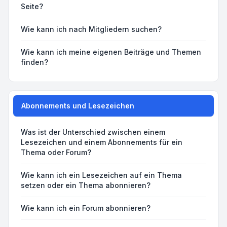
Seite?
Wie kann ich nach Mitgliedern suchen?
Wie kann ich meine eigenen Beiträge und Themen
finden?
Abonnements und Lesezeichen
Was ist der Unterschied zwischen einem
Lesezeichen und einem Abonnements für ein
Thema oder Forum?
Wie kann ich ein Lesezeichen auf ein Thema
setzen oder ein Thema abonnieren?
Wie kann ich ein Forum abonnieren?