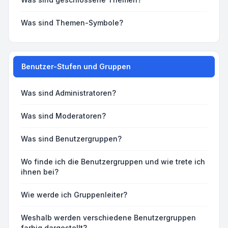
Was sind Themen-Symbole?
Benutzer-Stufen und Gruppen
Was sind Administratoren?
Was sind Moderatoren?
Was sind Benutzergruppen?
Wo finde ich die Benutzergruppen und wie trete ich
ihnen bei?
Wie werde ich Gruppenleiter?
Weshalb werden verschiedene Benutzergruppen
farbig dargestellt?