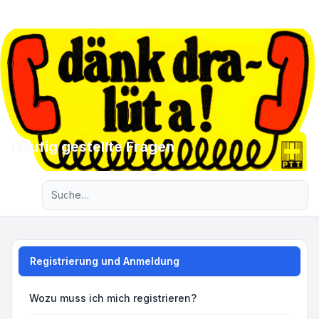
Häufig gestellte Fragen
Erweiterte Suche
Registrierung und Anmeldung
Wozu muss ich mich registrieren?