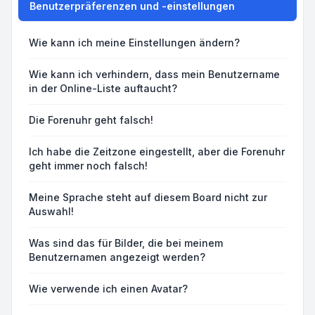
Benutzerpräferenzen und -einstellungen
Wie kann ich meine Einstellungen ändern?
Wie kann ich verhindern, dass mein Benutzername
in der Online-Liste auftaucht?
Die Forenuhr geht falsch!
Ich habe die Zeitzone eingestellt, aber die Forenuhr
geht immer noch falsch!
Meine Sprache steht auf diesem Board nicht zur
Auswahl!
Was sind das für Bilder, die bei meinem
Benutzernamen angezeigt werden?
Wie verwende ich einen Avatar?