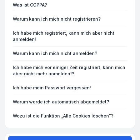
Was ist COPPA?
Warum kann ich mich nicht registrieren?
Ich habe mich registriert, kann mich aber nicht
anmelden!
Warum kann ich mich nicht anmelden?
Ich habe mich vor einiger Zeit registriert, kann mich
aber nicht mehr anmelden?!
Ich habe mein Passwort vergessen!
Warum werde ich automatisch abgemeldet?
Wozu ist die Funktion „Alle Cookies löschen“?